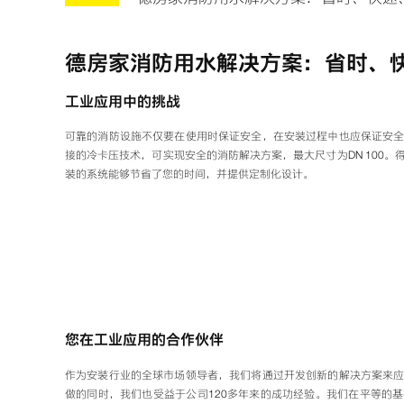
德房家消防用水解决方案：省时、
工业应用中的挑战
可靠的消防设施不仅要在使用时保证安全，在安装过程中也应保证安
接的冷卡压技术，可实现安全的消防解决方案，最大尺寸为DN 100
装的系统能够节省了您的时间，并提供定制化设计。
您在工业应用的合作伙伴
作为安装行业的全球市场领导者，我们将通过开发创新的解决方案来
做的同时，我们也受益于公司120多年来的成功经验。我们在平等的