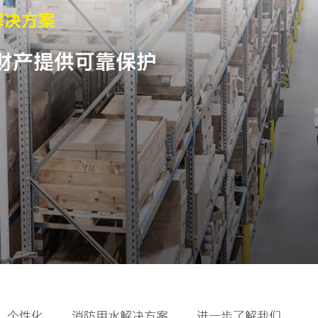
解决方案
财产提供可靠保护
、个性化
消防用水解决方案
进一步了解我们