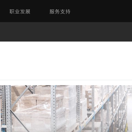
职业发展
服务支持