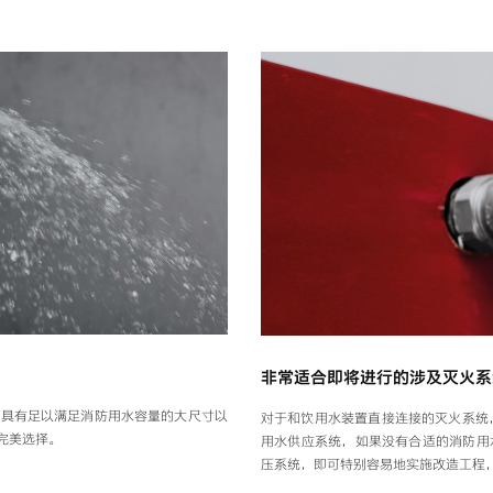
非常适合即将进行的涉及灭火系
，具有足以满足消防用水容量的大尺寸以
对于和饮用水装置直接连接的灭火系统，D
完美选择。
用水供应系统，如果没有合适的消防用
压系统，即可特别容易地实施改造工程