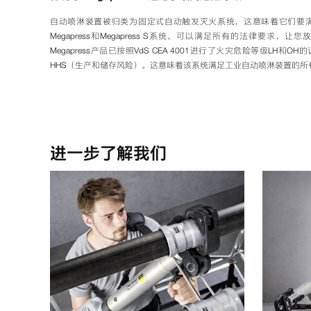
自动喷淋装置被归类为固定式自动触发灭火系统，这意味着它们要
Megapress和Megapress S系统，可以满足所有的法律要求，让您
Megapress产品已按照VdS CEA 4001进行了火灾危险等级LH和
HHS（生产和储存风险）。这意味着该系统满足工业自动喷淋装置的所
进一步了解我们