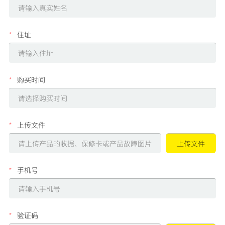
*
住址
*
购买时间
*
上传文件
*
手机号
*
验证码