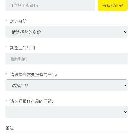
*
您的身份
*
期望上门时间
*
请选择您需要报修的产品：
*
请选择报修产品的问题：
备注