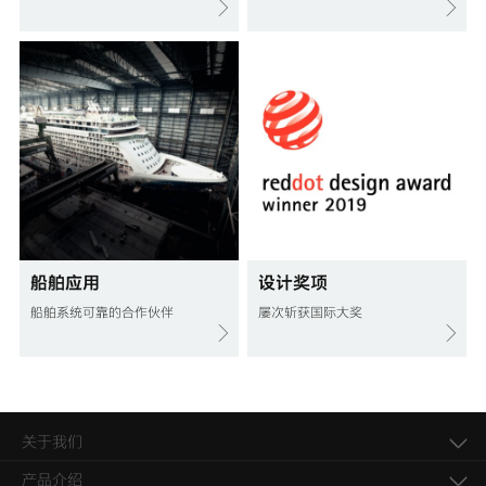
船舶应用
设计奖项
船舶系统可靠的合作伙伴
屡次斩获国际大奖
关于我们
产品介绍