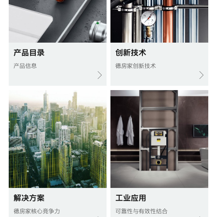
产品目录
创新技术
产品信息
德房家创新技术
解决方案
工业应用
德房家核心竞争力
可靠性与有效性结合