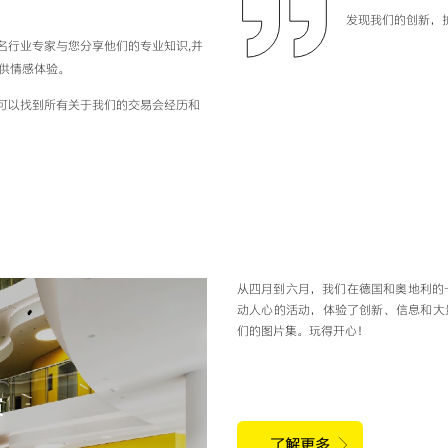
发现我们的创新，
名行业专家与您分享他们的专业知识,并
提供情感体验。
可以找到所有关于我们的交易会经历和
从四月到六月，我们在德国和奥地利的七
动人心的活动，体验了创新、信息和大
们的图片集。玩得开心！
演
了解更多