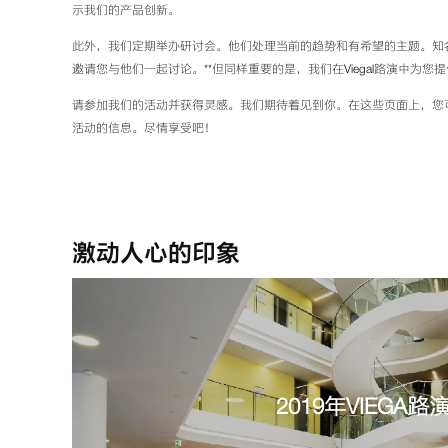
示我们的产品创新。
此外，我们定期举办研讨会。他们处理当前的趋势和有希望的主题。知
邀请您与他们一起讨论。**但同样重要的是，我们在Viegal路演中为您
请参加我们的活动并获得灵感。我们期待着见到你。在这些页面上，您
活动的信息。尽情享受吧！
激动人心的印象
2019年VIEGA路