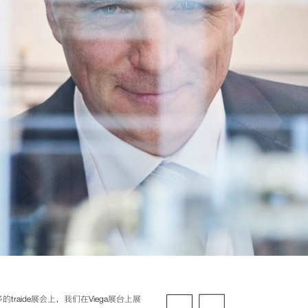
aide展会上，我们在Viega展台上展