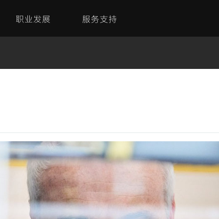
职业发展
服务支持