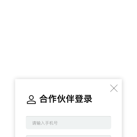
合作伙伴登录