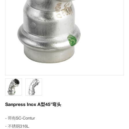
Sanpress Inox A型45°弯头
- 带有SC-Contur
- 不锈钢316L